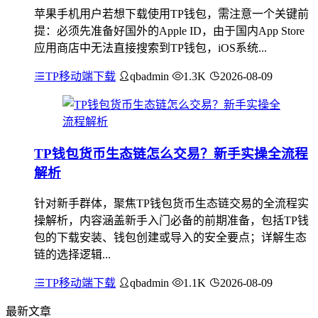
苹果手机用户若想下载使用TP钱包，需注意一个关键前
提：必须先准备好国外的Apple ID，由于国内App Store
应用商店中无法直接搜索到TP钱包，iOS系统...
TP移动端下载
qbadmin
1.3K
2026-08-09
TP钱包货币生态链怎么交易？新手实操全流程
解析
针对新手群体，聚焦TP钱包货币生态链交易的全流程实
操解析，内容涵盖新手入门必备的前期准备，包括TP钱
包的下载安装、钱包创建或导入的安全要点；详解生态
链的选择逻辑...
TP移动端下载
qbadmin
1.1K
2026-08-09
最新文章