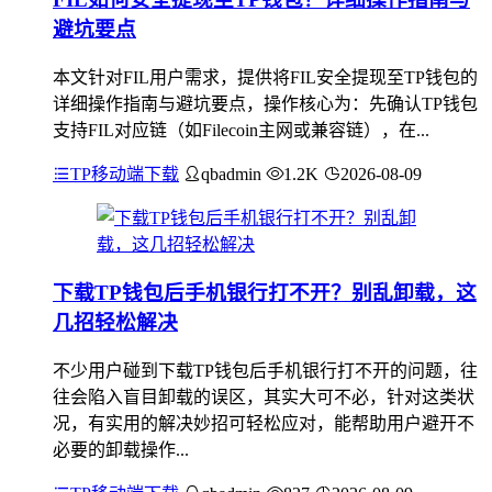
避坑要点
本文针对FIL用户需求，提供将FIL安全提现至TP钱包的
详细操作指南与避坑要点，操作核心为：先确认TP钱包
支持FIL对应链（如Filecoin主网或兼容链），在...
TP移动端下载
qbadmin
1.2K
2026-08-09
下载TP钱包后手机银行打不开？别乱卸载，这
几招轻松解决
不少用户碰到下载TP钱包后手机银行打不开的问题，往
往会陷入盲目卸载的误区，其实大可不必，针对这类状
况，有实用的解决妙招可轻松应对，能帮助用户避开不
必要的卸载操作...