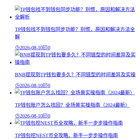
TP钱包找不到钱包同步功能？别慌，原因和解决方法全
解
2026-08-10
0
BNB提现到TP钱包要多久？不同链型的时间差异及实操
2026-08-10
0
TP钱包账户怎么找回？全场景实操指南（2024最新）
2026-08-10
0
TP钱包挖NEST币全攻略，新手一步步操作指南