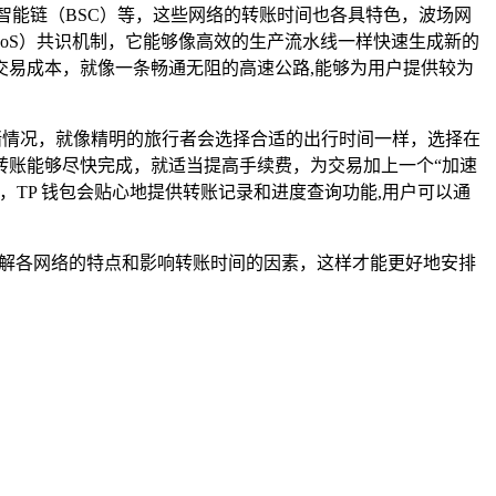
安智能链（BSC）等，这些网络的转账时间也各具特色，波场网
ke（DPoS）共识机制，它能够像高效的生产流水线一样快速生成新的
易成本，就像一条畅通无阻的高速公路,能够为用户提供较为
堵情况，就像精明的旅行者会选择合适的出行时间一样，选择在
转账能够尽快完成，就适当提高手续费，为交易加上一个“加速
TP 钱包会贴心地提供转账记录和进度查询功能,用户可以通
了解各网络的特点和影响转账时间的因素，这样才能更好地安排