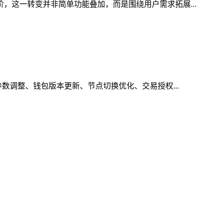
，这一转变并非简单功能叠加，而是围绕用户需求拓展...
参数调整、钱包版本更新、节点切换优化、交易授权...