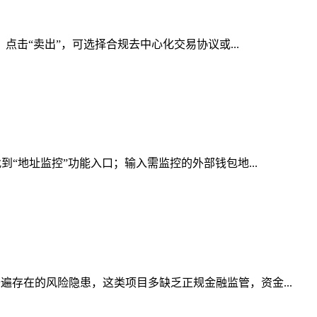
点击“卖出”，可选择合规去中心化交易协议或...
“地址监控”功能入口；输入需监控的外部钱包地...
遍存在的风险隐患，这类项目多缺乏正规金融监管，资金...