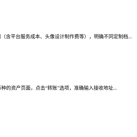
含平台服务成本、头像设计制作费等），明确不同定制档...
的资产页面，点击“转账”选项，准确输入接收地址...