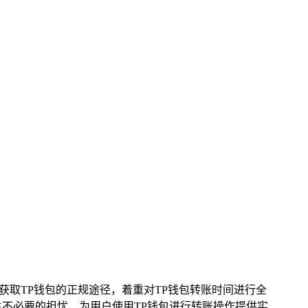
解获取TP钱包的正规途径，着重对TP钱包转账时间进行全
不必要的担忧，为用户使用TP钱包进行转账操作提供实