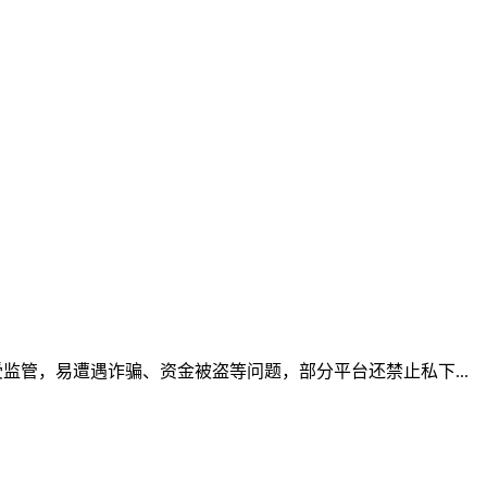
管，易遭遇诈骗、资金被盗等问题，部分平台还禁止私下...