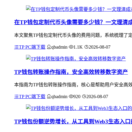
在TP钱包定制代币头像需要多少钱？一文理清
本文聚焦TP钱包定制代币头像的费用问题，系统梳理了
TP PC端下载
qbadmin
1.1K
2026-08-07
TP钱包转账操作指南，安全高效转移数字资产
本指南为TP钱包转账操作指南，核心是帮助用户安全高效
TP PC端下载
qbadmin
920
2026-08-07
TP钱包份额逆势增长，从工具到Web3生态入口