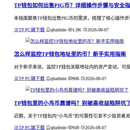
TP钱包如何出售PIG币？详细操作步骤与安全
本指南聚焦TP钱包出售PIG币的需求，梳理了核心操作步
TP PC端下载
qbadmin
1.0K
2026-08-07
怎么样监控TP钱包地址里的币？新手实用指南
对于新手来说，监控TP钱包关联地址内的资产变动，可按以
TP PC端下载
qbadmin
906
2026-08-07
TP钱包里的小鸟币靠谱吗？别被高收益陷阱坑
近期，关于TP钱包内“小鸟币”的可靠性引发不少投资者
TP PC端下载
qbadmin
949
2026-08-07