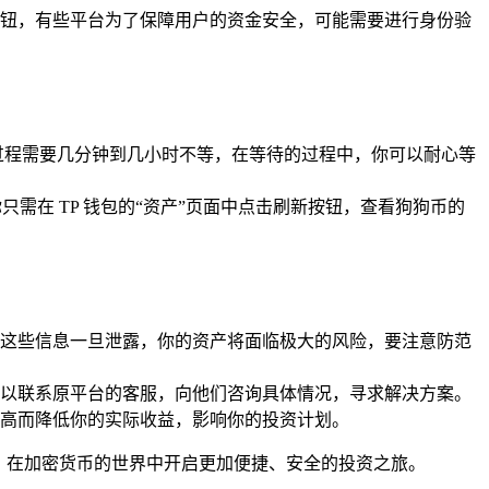
按钮，有些平台为了保障用户的资金安全，可能需要进行身份验
过程需要几分钟到几小时不等，在等待的过程中，你可以耐心等
只需在 TP 钱包的“资产”页面中点击刷新按钮，查看狗狗币的
这些信息一旦泄露，你的资产将面临极大的风险，要注意防范
以联系原平台的客服，向他们咨询具体情况，寻求解决方案。
高而降低你的实际收益，影响你的投资计划。
产，在加密货币的世界中开启更加便捷、安全的投资之旅。