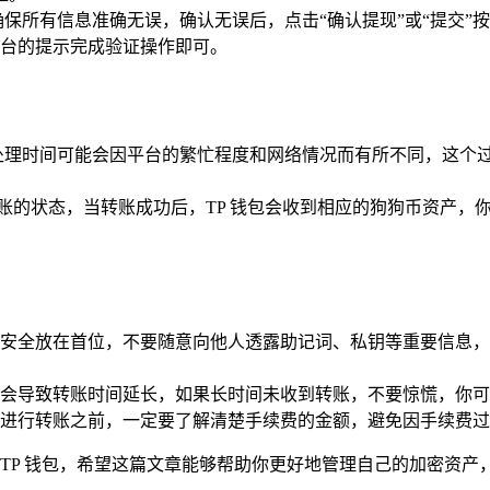
保所有信息准确无误，确认无误后，点击“确认提现”或“提交”
台的提示完成验证操作即可。
处理时间可能会因平台的繁忙程度和网络情况而有所不同，这个
账的状态，当转账成功后，TP 钱包会收到相应的狗狗币资产，你
安全放在首位，不要随意向他人透露助记词、私钥等重要信息，
会导致转账时间延长，如果长时间未收到转账，不要惊慌，你可
进行转账之前，一定要了解清楚手续费的金额，避免因手续费过
 TP 钱包，希望这篇文章能够帮助你更好地管理自己的加密资