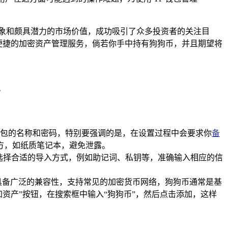
象和颇具潜力的市场价值，成功吸引了众多投资者的关注目
极为便捷的加密资产管理服务，倘若你手中持有狗狗币，并且期望将
。
置钱包的名称和密码，特别要强调的是，在设置过程中会要求你
备
方，如纸质笔记本，避免泄露。
选择合适的导入方式，例如助记词、私钥等，准确输入相应的信
包具备广泛的兼容性，支持常见的加密货币网络，狗狗币通常是基
资产”按钮，在搜索框中输入“狗狗币”，然后点击添加，这样