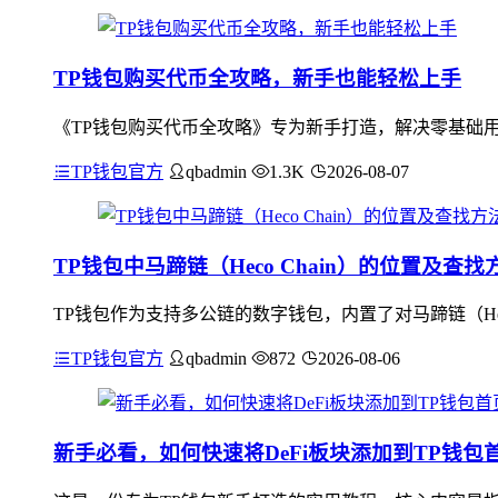
TP钱包购买代币全攻略，新手也能轻松上手
《TP钱包购买代币全攻略》专为新手打造，解决零基础用
TP钱包官方
qbadmin
1.3K
2026-08-07
TP钱包中马蹄链（Heco Chain）的位置及查找
TP钱包作为支持多公链的数字钱包，内置了对马蹄链（Hec
TP钱包官方
qbadmin
872
2026-08-06
新手必看，如何快速将DeFi板块添加到TP钱包