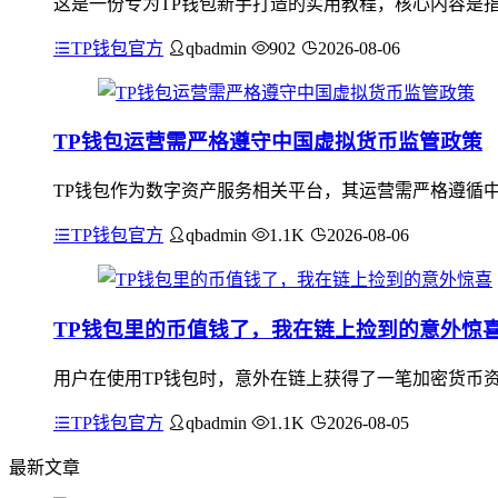
这是一份专为TP钱包新手打造的实用教程，核心内容是指导
TP钱包官方
qbadmin
902
2026-08-06
TP钱包运营需严格遵守中国虚拟货币监管政策
TP钱包作为数字资产服务相关平台，其运营需严格遵循中
TP钱包官方
qbadmin
1.1K
2026-08-06
TP钱包里的币值钱了，我在链上捡到的意外惊
用户在使用TP钱包时，意外在链上获得了一笔加密货币
TP钱包官方
qbadmin
1.1K
2026-08-05
最新文章