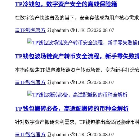
TP冷钱包，数字资产安全的离线保险箱
在数字资产快速普及的当下，安全存储成为用户核心需求
TP钱包官方
qbadmin
1.1K
2026-08-07
TP钱包波场链资产转币安全流程，新手零失败
本指南聚焦TP钱包波场链资产转币场景，专为新手打造
TP钱包官方
qbadmin
1.2K
2026-08-07
TP钱包搬砖必备，高适配搬砖的币种全解析
针对数字资产搬砖套利需求，TP钱包推出高适配搬砖币种
TP钱包官方
qbadmin
1.1K
2026-08-07