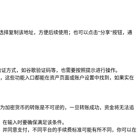
求选择复制该地址，方便后续使用；也可以点击“分享”按钮，通
验证方式，如谷歌验证码等，也需要按照提示进行操作。
异，这些功能入口都能在资产页面或账户设置中找到，如果实在
，因为加密货币的转账是不可逆的，一旦转账成功，资金将无法追
，在输入时要确保满足该条件。
，并同意支付，不同平台的手续费标准可能有所不同，你可以在