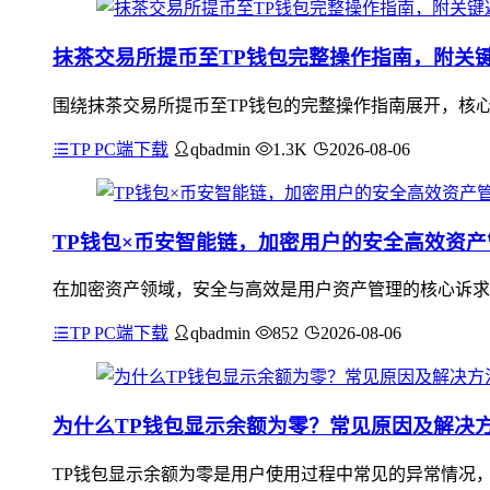
抹茶交易所提币至TP钱包完整操作指南，附关
围绕抹茶交易所提币至TP钱包的完整操作指南展开，核心
TP PC端下载
qbadmin
1.3K
2026-08-06
TP钱包×币安智能链，加密用户的安全高效资
在加密资产领域，安全与高效是用户资产管理的核心诉求
TP PC端下载
qbadmin
852
2026-08-06
为什么TP钱包显示余额为零？常见原因及解决
TP钱包显示余额为零是用户使用过程中常见的异常情况