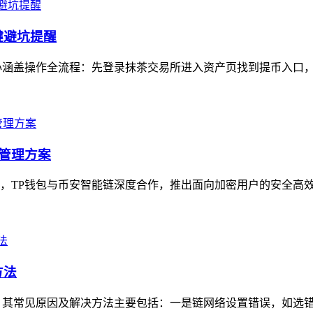
键避坑提醒
涵盖操作全流程：先登录抹茶交易所进入资产页找到提币入口，选
产管理方案
，TP钱包与币安智能链深度合作，推出面向加密用户的安全高效资
方法
，其常见原因及解决方法主要包括：一是链网络设置错误，如选错公