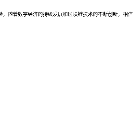
体验，随着数字经济的持续发展和区块链技术的不断创新，相信