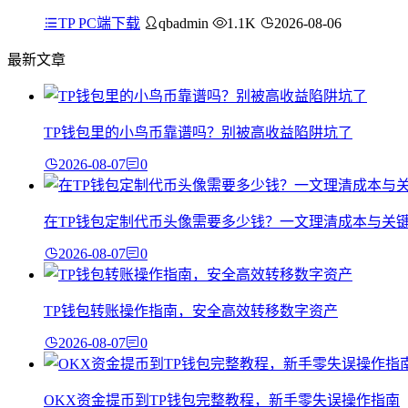
TP PC端下载
qbadmin
1.1K
2026-08-06
最新文章
TP钱包里的小鸟币靠谱吗？别被高收益陷阱坑了
2026-08-07
0
在TP钱包定制代币头像需要多少钱？一文理清成本与关
2026-08-07
0
TP钱包转账操作指南，安全高效转移数字资产
2026-08-07
0
OKX资金提币到TP钱包完整教程，新手零失误操作指南