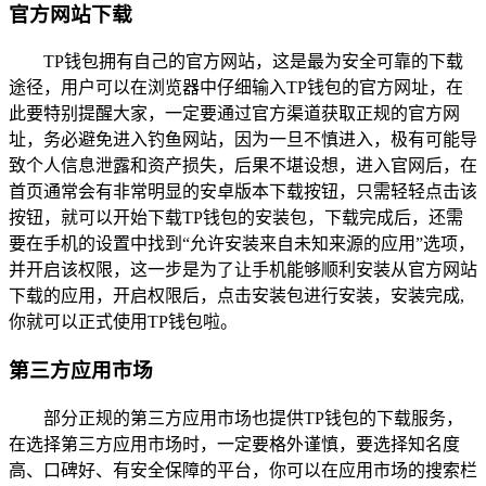
官方网站下载
TP钱包拥有自己的官方网站，这是最为安全可靠的下载
途径，用户可以在浏览器中仔细输入TP钱包的官方网址，在
此要特别提醒大家，一定要通过官方渠道获取正规的官方网
址，务必避免进入钓鱼网站，因为一旦不慎进入，极有可能导
致个人信息泄露和资产损失，后果不堪设想，进入官网后，在
首页通常会有非常明显的安卓版本下载按钮，只需轻轻点击该
按钮，就可以开始下载TP钱包的安装包，下载完成后，还需
要在手机的设置中找到“允许安装来自未知来源的应用”选项，
并开启该权限，这一步是为了让手机能够顺利安装从官方网站
下载的应用，开启权限后，点击安装包进行安装，安装完成,
你就可以正式使用TP钱包啦。
第三方应用市场
部分正规的第三方应用市场也提供TP钱包的下载服务，
在选择第三方应用市场时，一定要格外谨慎，要选择知名度
高、口碑好、有安全保障的平台，你可以在应用市场的搜索栏