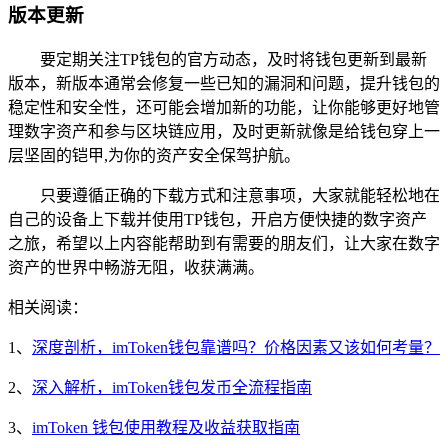
版本更新
要定期关注TP钱包的官方动态，及时将钱包更新到最新
版本，新版本通常会修复一些已知的漏洞和问题，提升钱包的
稳定性和安全性，还可能会增加新的功能，让你能够更好地管
理数字资产和参与区块链应用，及时更新就像是给钱包穿上一
层坚固的铠甲,为你的资产安全保驾护航。
只要遵循正确的下载方式和注意事项，大家就能轻松地在
自己的设备上下载并使用TP钱包，开启方便快捷的数字资产
之旅，希望以上内容能帮助到有需要的朋友们，让大家在数字
资产的世界中畅游无阻，收获满满。
相关阅读：
1、
深度剖析，imToken钱包靠谱吗？价格因素又该如何考量？
2、
深入解析，imToken钱包发币全流程指南
3、
imToken 钱包使用教程及收益获取指南