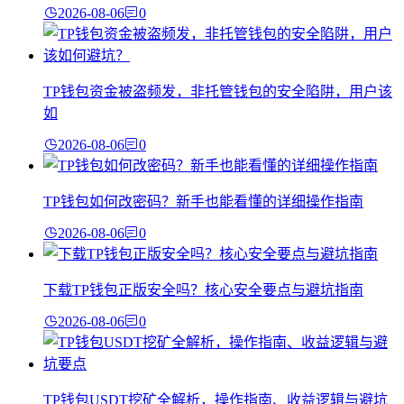
2026-08-06
0
TP钱包资金被盗频发，非托管钱包的安全陷阱，用户该
如
2026-08-06
0
TP钱包如何改密码？新手也能看懂的详细操作指南
2026-08-06
0
下载TP钱包正版安全吗？核心安全要点与避坑指南
2026-08-06
0
TP钱包USDT挖矿全解析，操作指南、收益逻辑与避坑