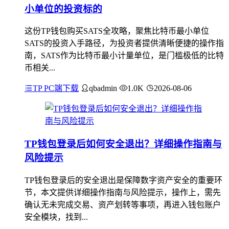
小单位的投资标的
这份TP钱包购买SATS全攻略，聚焦比特币最小单位
SATS的投资入手路径，为投资者提供清晰便捷的操作指
南，SATS作为比特币最小计量单位，是门槛极低的比特
币相关...
TP PC端下载
qbadmin
1.0K
2026-08-06
TP钱包登录后如何安全退出？详细操作指南与
风险提示
TP钱包登录后的安全退出是保障数字资产安全的重要环
节，本文提供详细操作指南与风险提示，操作上，需先
确认无未完成交易、资产划转等事项，再进入钱包账户
安全模块，找到...