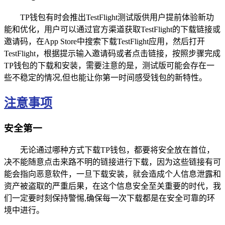
TP钱包有时会推出TestFlight测试版供用户提前体验新功
能和优化，用户可以通过官方渠道获取TestFlight的下载链接或
邀请码，在App Store中搜索下载TestFlight应用，然后打开
TestFlight，根据提示输入邀请码或者点击链接，按照步骤完成
TP钱包的下载和安装，需要注意的是，测试版可能会存在一
些不稳定的情况,但也能让你第一时间感受钱包的新特性。
注意事项
安全第一
无论通过哪种方式下载TP钱包，都要将安全放在首位，
决不能随意点击来路不明的链接进行下载，因为这些链接有可
能会指向恶意软件，一旦下载安装，就会造成个人信息泄露和
资产被盗取的严重后果，在这个信息安全至关重要的时代，我
们一定要时刻保持警惕,确保每一次下载都是在安全可靠的环
境中进行。