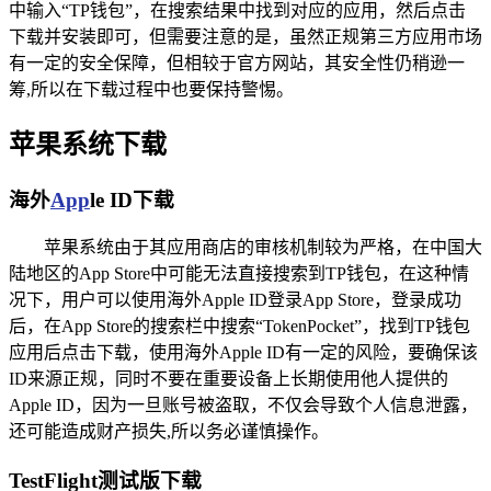
中输入“TP钱包”，在搜索结果中找到对应的应用，然后点击
下载并安装即可，但需要注意的是，虽然正规第三方应用市场
有一定的安全保障，但相较于官方网站，其安全性仍稍逊一
筹,所以在下载过程中也要保持警惕。
苹果系统下载
海外
App
le ID下载
苹果系统由于其应用商店的审核机制较为严格，在中国大
陆地区的App Store中可能无法直接搜索到TP钱包，在这种情
况下，用户可以使用海外Apple ID登录App Store，登录成功
后，在App Store的搜索栏中搜索“TokenPocket”，找到TP钱包
应用后点击下载，使用海外Apple ID有一定的风险，要确保该
ID来源正规，同时不要在重要设备上长期使用他人提供的
Apple ID，因为一旦账号被盗取，不仅会导致个人信息泄露，
还可能造成财产损失,所以务必谨慎操作。
TestFlight测试版下载