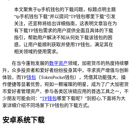
本文聚焦于tp手机钱包的下载问题，标题点明主题
“tp手机钱包下载”并以提问“TP钱包哪里下载”引发
关注，还宣称将给出详细指南，这表明文章旨在为
有下载TP钱包需求的用户提供全面且具体的下载
指引，帮助用户解决不知从何处下载该钱包的困
惑，让用户能顺利获取并使用TP钱包，满足其在
相关领域的使用需求。
在当今蓬勃发展的
数字资产
领域，加密货币的热度持续攀
升，众多投资者和爱好者纷纷投身其中，寻求资产增值与创新
体验，而TP
钱包
（TokenPocket钱包），凭借其功能强大、操
作便捷等显著优势，宛如一颗璀璨的明星，成为了广大加密货
币爱好者管理资产、参与各类区块链应用的首选工具之一，不
少朋友可能会问：“
TP钱包
哪里下载呢？”别担心,下面将为大
家详细介绍不同场景下TP钱包的下载方式。
安卓系统下载