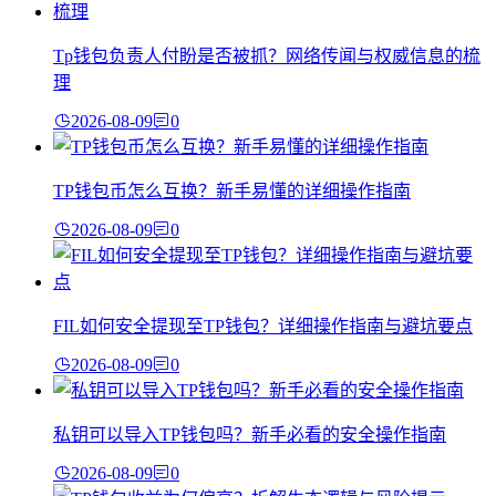
Tp钱包负责人付盼是否被抓？网络传闻与权威信息的梳
理
2026-08-09
0
TP钱包币怎么互换？新手易懂的详细操作指南
2026-08-09
0
FIL如何安全提现至TP钱包？详细操作指南与避坑要点
2026-08-09
0
私钥可以导入TP钱包吗？新手必看的安全操作指南
2026-08-09
0