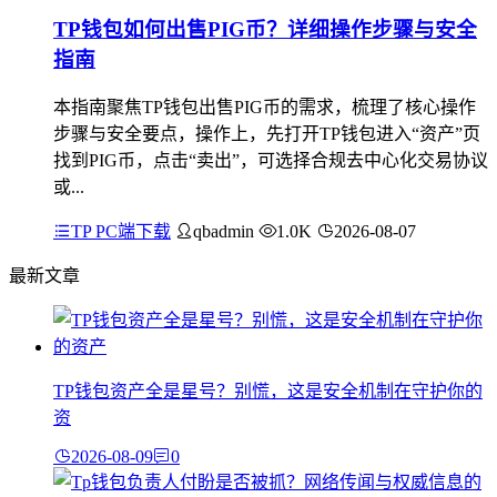
TP钱包如何出售PIG币？详细操作步骤与安全
指南
本指南聚焦TP钱包出售PIG币的需求，梳理了核心操作
步骤与安全要点，操作上，先打开TP钱包进入“资产”页
找到PIG币，点击“卖出”，可选择合规去中心化交易协议
或...
TP PC端下载
qbadmin
1.0K
2026-08-07
最新文章
TP钱包资产全是星号？别慌，这是安全机制在守护你的
资
2026-08-09
0