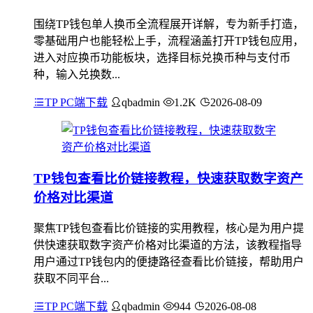
围绕TP钱包单人换币全流程展开详解，专为新手打造，
零基础用户也能轻松上手，流程涵盖打开TP钱包应用，
进入对应换币功能板块，选择目标兑换币种与支付币
种，输入兑换数...
TP PC端下载
qbadmin
1.2K
2026-08-09
TP钱包查看比价链接教程，快速获取数字资产
价格对比渠道
聚焦TP钱包查看比价链接的实用教程，核心是为用户提
供快速获取数字资产价格对比渠道的方法，该教程指导
用户通过TP钱包内的便捷路径查看比价链接，帮助用户
获取不同平台...
TP PC端下载
qbadmin
944
2026-08-08