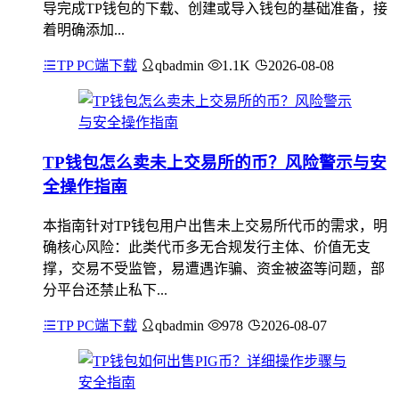
导完成TP钱包的下载、创建或导入钱包的基础准备，接
着明确添加...
TP PC端下载
qbadmin
1.1K
2026-08-08
TP钱包怎么卖未上交易所的币？风险警示与安
全操作指南
本指南针对TP钱包用户出售未上交易所代币的需求，明
确核心风险：此类代币多无合规发行主体、价值无支
撑，交易不受监管，易遭遇诈骗、资金被盗等问题，部
分平台还禁止私下...
TP PC端下载
qbadmin
978
2026-08-07