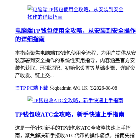
电脑端TP钱包使用全攻略，从安装到安全操作
的详细指南
本指南聚焦电脑端TP钱包使用全流程，为用户提供从安
装部署到安全操作的系统性实用指导，内容涵盖官方安
装包获取、环境适配、初始化设置等基础步骤，详解资
产收发、链上交...
TP PC端下载
qbadmin
1.1K
2026-08-08
TP钱包收ATC全攻略，新手快速上手指南
这是一份针对新手的TP钱包收ATC全攻略快速上手指
南，聚焦解决新手接收ATC代币的操作痛点，指南先指