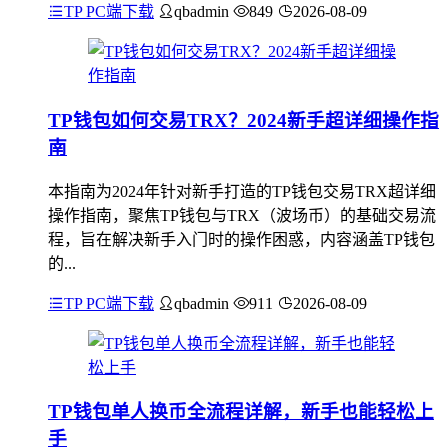
TP PC端下载
qbadmin
849
2026-08-09
TP钱包如何交易TRX？2024新手超详细操作指
南
本指南为2024年针对新手打造的TP钱包交易TRX超详细
操作指南，聚焦TP钱包与TRX（波场币）的基础交易流
程，旨在解决新手入门时的操作困惑，内容涵盖TP钱包
的...
TP PC端下载
qbadmin
911
2026-08-09
TP钱包单人换币全流程详解，新手也能轻松上
手