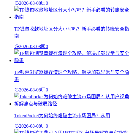
2026-08-08
0
TP钱包收款地址区分大小写吗？新手必看的转账安全指
南
2026-08-08
0
TP钱包浏览器缓存清理全攻略，解决加载异常与安全隐
患
2026-08-08
0
TokenPocket为何始终难破主流市场困局？从用
2026-08-08
0