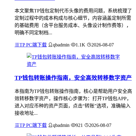
本文聚焦TP钱包定制代币头像的费用问题，系统梳理了
定制过程中的成本构成与核心细节，内容涵盖定制所需
的基础费用（含平台服务成本、头像设计制作费等），
明确不同定制档...
TP PC端下载
qbadmin
1.1K
2026-08-07
TP钱包转账操作指南，安全高效转移数字资产
本指南为TP钱包转账操作指南，核心是帮助用户安全高
效转移数字资产，操作核心步骤为：打开TP钱包APP，
进入对应币种的资产页面，点击“转账”选项，准确输入
接收地址...
TP PC端下载
qbadmin
921
2026-08-07