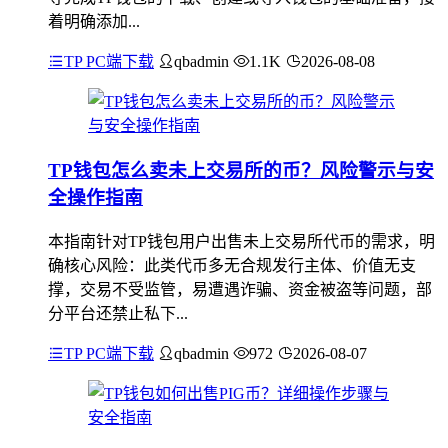
着明确添加...
TP PC端下载
qbadmin
1.1K
2026-08-08
TP钱包怎么卖未上交易所的币？风险警示与安
全操作指南
本指南针对TP钱包用户出售未上交易所代币的需求，明
确核心风险：此类代币多无合规发行主体、价值无支
撑，交易不受监管，易遭遇诈骗、资金被盗等问题，部
分平台还禁止私下...
TP PC端下载
qbadmin
972
2026-08-07