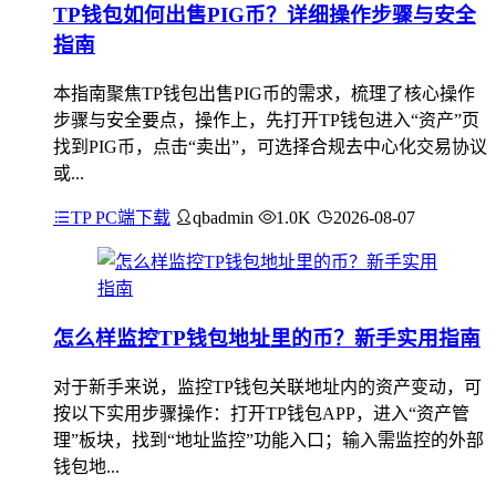
TP钱包如何出售PIG币？详细操作步骤与安全
指南
本指南聚焦TP钱包出售PIG币的需求，梳理了核心操作
步骤与安全要点，操作上，先打开TP钱包进入“资产”页
找到PIG币，点击“卖出”，可选择合规去中心化交易协议
或...
TP PC端下载
qbadmin
1.0K
2026-08-07
怎么样监控TP钱包地址里的币？新手实用指南
对于新手来说，监控TP钱包关联地址内的资产变动，可
按以下实用步骤操作：打开TP钱包APP，进入“资产管
理”板块，找到“地址监控”功能入口；输入需监控的外部
钱包地...